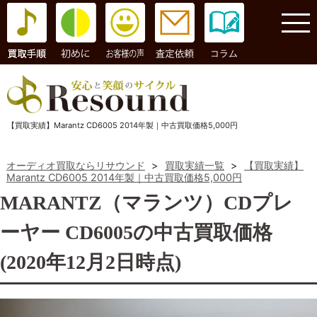
コラム
【買取実績】Marantz CD6005 2014年製｜中古買取価格5,000円
オーディオ買取ならリサウンド
>
買取実績一覧
>
【買取実績】
Marantz CD6005 2014年製｜中古買取価格5,000円
MARANTZ（マランツ）CDプレ
ーヤー CD6005の中古買取価格
(2020年12月2日時点)