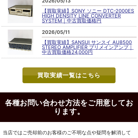
2026/05/13
【買取実績】SONY ソニー DTC-2000ES
HIGH DENSITY LINE CONVERTER
SYSTEM｜中古買取価格円
2026/05/11
【買取実績】SANSUI サンスイ AU8500
STEREO AMPLIFIER プリメインアンプ｜
中古買取価格24,000円
買取実績一覧はこちら
各種お問い合わせ方法をご用意してお
ります。
当店ではご売却前のお客様のご不明な点や疑問を解消して