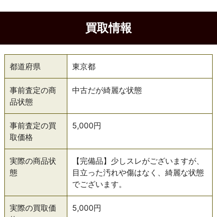
買取情報
都道府県
東京都
事前査定の商
中古だが綺麗な状態
品状態
事前査定の買
5,000円
取価格
実際の商品状
【完備品】少しスレがございますが、
態
目立った汚れや傷はなく、綺麗な状態
でございます。
実際の買取価
5,000円