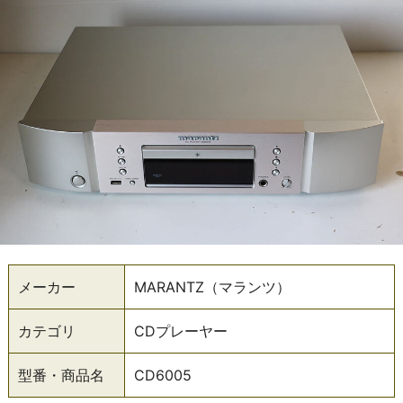
メーカー
MARANTZ（マランツ）
カテゴリ
CDプレーヤー
型番・商品名
CD6005