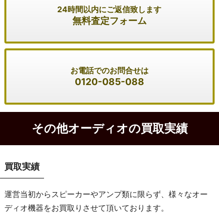
24時間以内にご返信致します
無料査定フォーム
お電話でのお問合せは
0120-085-088
その他オーディオの買取実績
買取実績
運営当初からスピーカーやアンプ類に限らず、様々なオー
ディオ機器をお買取りさせて頂いております。