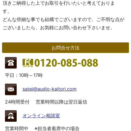
頂きご納得した上でお取引を行いたいと考えておりま
す。
どんな些細な事でも結構でございますので、ご不明な点が
ございましたら、お気軽にお問い合わせ下さいませ。
お問合せ方法
平日：10時～17時
satei@audio-kaitori.com
24時間受付
営業時間以降は翌日返信
オンライン相談室
営業時間中
※担当者着席中の場合