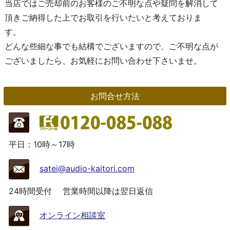
当店ではご売却前のお客様のご不明な点や疑問を解消して
頂きご納得した上でお取引を行いたいと考えておりま
す。
どんな些細な事でも結構でございますので、ご不明な点が
ございましたら、お気軽にお問い合わせ下さいませ。
お問合せ方法
平日：10時～17時
satei@audio-kaitori.com
24時間受付
営業時間以降は翌日返信
オンライン相談室