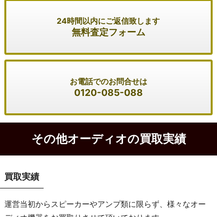
24時間以内にご返信致します
無料査定フォーム
お電話でのお問合せは
0120-085-088
その他オーディオの買取実績
買取実績
運営当初からスピーカーやアンプ類に限らず、様々なオー