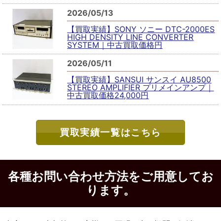
2026/05/13
【買取実績】SONY ソニー DTC-2000ES
HIGH DENSITY LINE CONVERTER
SYSTEM｜中古買取価格円
2026/05/11
【買取実績】SANSUI サンスイ AU8500
STEREO AMPLIFIER プリメインアンプ｜
中古買取価格24,000円
買取実績一覧はこちら
各種お問い合わせ方法をご用意してお
ります。