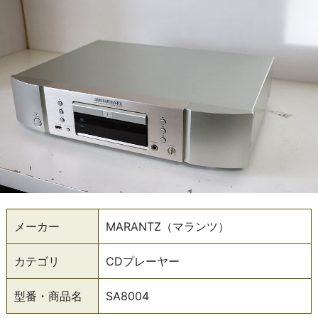
メーカー
MARANTZ（マランツ）
カテゴリ
CDプレーヤー
型番・商品名
SA8004