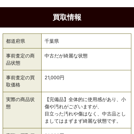
買取情報
都道府県
千葉県
事前査定の商
中古だが綺麗な状態
品状態
事前査定の買
21,000円
取価格
実際の商品状
【完備品】全体的に使用感があり、小
態
傷や汚れがございますが、
目立った汚れや傷はなく、中古品とし
ましてはまずまず綺麗な状態です。