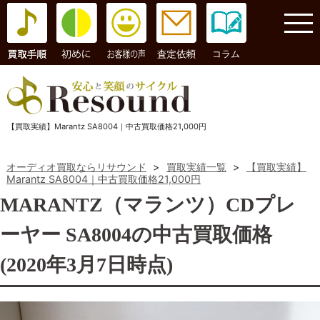
コラム
【買取実績】Marantz SA8004｜中古買取価格21,000円
オーディオ買取ならリサウンド
>
買取実績一覧
>
【買取実績】
Marantz SA8004｜中古買取価格21,000円
MARANTZ（マランツ）CDプレ
ーヤー SA8004の中古買取価格
(2020年3月7日時点)