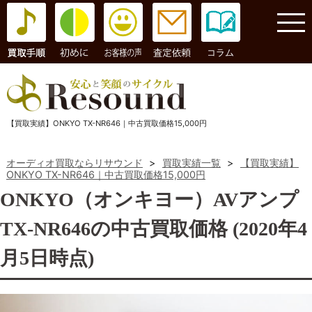
コラム
【買取実績】ONKYO TX-NR646｜中古買取価格15,000円
オーディオ買取ならリサウンド
>
買取実績一覧
>
【買取実績】
ONKYO TX-NR646｜中古買取価格15,000円
ONKYO（オンキヨー）AVアンプ
TX-NR646の中古買取価格 (2020年4
月5日時点)