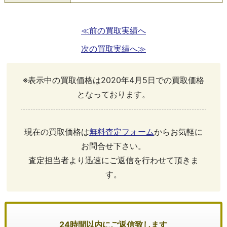
≪前の買取実績へ
次の買取実績へ≫
※表示中の買取価格は2020年4月5日での買取価格
となっております。
現在の買取価格は
無料査定フォーム
からお気軽に
お問合せ下さい。
査定担当者より迅速にご返信を行わせて頂きま
す。
24時間以内にご返信致します