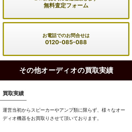
無料査定フォーム
お電話でのお問合せは
0120-085-088
その他オーディオの買取実績
買取実績
運営当初からスピーカーやアンプ類に限らず、様々なオー
ディオ機器をお買取りさせて頂いております。