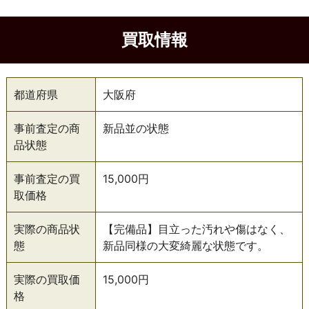
買取情報
都道府県
大阪府
事前査定の商
新品並の状態
品状態
事前査定の買
15,000円
取価格
実際の商品状
【完備品】目立った汚れや傷はなく、
態
新品同様の大変綺麗な状態です。
実際の買取価
15,000円
格