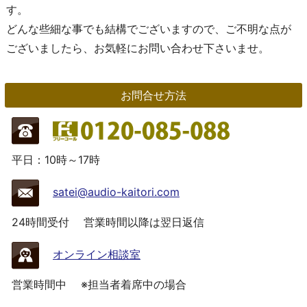
す。
どんな些細な事でも結構でございますので、ご不明な点が
ございましたら、お気軽にお問い合わせ下さいませ。
お問合せ方法
平日：10時～17時
satei@audio-kaitori.com
24時間受付
営業時間以降は翌日返信
オンライン相談室
営業時間中
※担当者着席中の場合