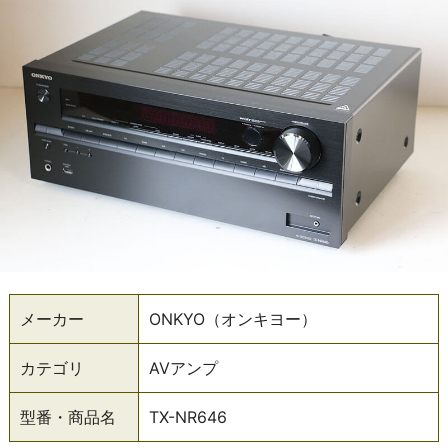
メーカー
ONKYO（オンキヨー）
カテゴリ
AVアンプ
型番・商品名
TX-NR646