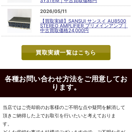
SYSTEM｜中古買取価格円
2026/05/11
【買取実績】SANSUI サンスイ AU8500
STEREO AMPLIFIER プリメインアンプ｜
中古買取価格24,000円
買取実績一覧はこちら
各種お問い合わせ方法をご用意してお
ります。
当店ではご売却前のお客様のご不明な点や疑問を解消して
頂きご納得した上でお取引を行いたいと考えておりま
す。
どんな些細な事でも結構でございますので、ご不明な点が