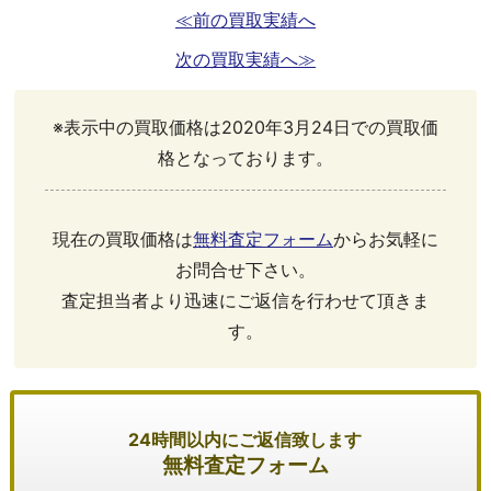
≪前の買取実績へ
次の買取実績へ≫
※表示中の買取価格は2020年3月24日での買取価
格となっております。
現在の買取価格は
無料査定フォーム
からお気軽に
お問合せ下さい。
査定担当者より迅速にご返信を行わせて頂きま
す。
24時間以内にご返信致します
無料査定フォーム