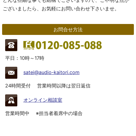
ございましたら、お気軽にお問い合わせ下さいませ。
お問合せ方法
平日：10時～17時
satei@audio-kaitori.com
24時間受付
営業時間以降は翌日返信
オンライン相談室
営業時間中
※担当者着席中の場合