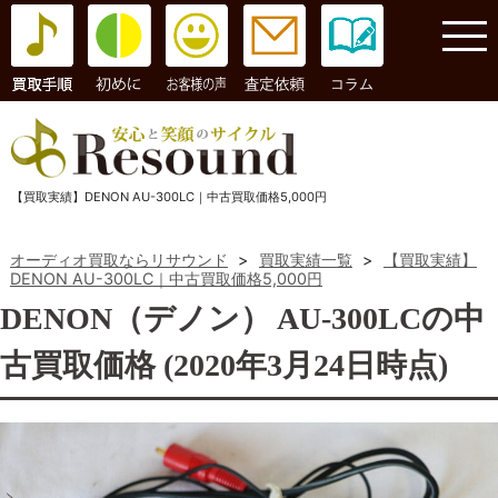
コラム
【買取実績】DENON AU-300LC｜中古買取価格5,000円
オーディオ買取ならリサウンド
>
買取実績一覧
>
【買取実績】
DENON AU-300LC｜中古買取価格5,000円
DENON（デノン） AU-300LCの中
古買取価格 (2020年3月24日時点)