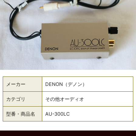
メーカー
DENON（デノン）
カテゴリ
その他オーディオ
型番・商品名
AU-300LC