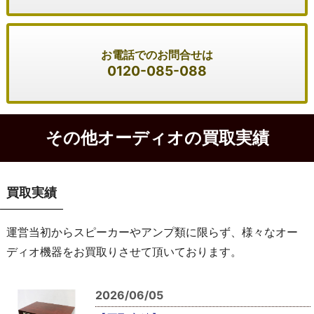
お電話でのお問合せは
0120-085-088
その他オーディオの買取実績
買取実績
運営当初からスピーカーやアンプ類に限らず、様々なオー
ディオ機器をお買取りさせて頂いております。
2026/06/05