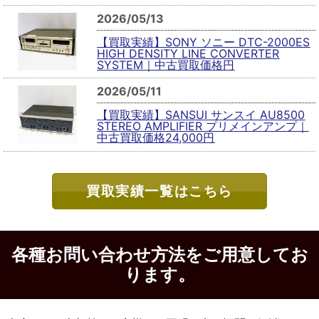
2026/05/13
【買取実績】SONY ソニー DTC-2000ES
HIGH DENSITY LINE CONVERTER
SYSTEM｜中古買取価格円
2026/05/11
【買取実績】SANSUI サンスイ AU8500
STEREO AMPLIFIER プリメインアンプ｜
中古買取価格24,000円
買取実績一覧はこちら
各種お問い合わせ方法をご用意してお
ります。