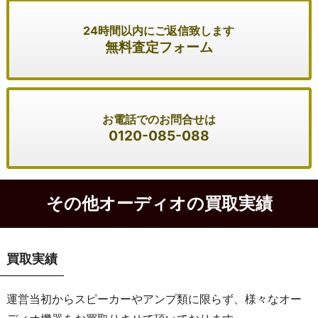
24時間以内にご返信致します
無料査定フォーム
お電話でのお問合せは
0120-085-088
その他オーディオの買取実績
買取実績
運営当初からスピーカーやアンプ類に限らず、様々なオー