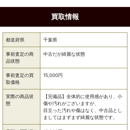
買取情報
都道府県
千葉県
事前査定の商
中古だが綺麗な状態
品状態
事前査定の買
15,000円
取価格
実際の商品状
【完備品】全体的に使用感があり、小
態
傷や汚れがございますが、
目立った汚れや傷はなく、中古品とし
ましてはまずまず綺麗な状態です。