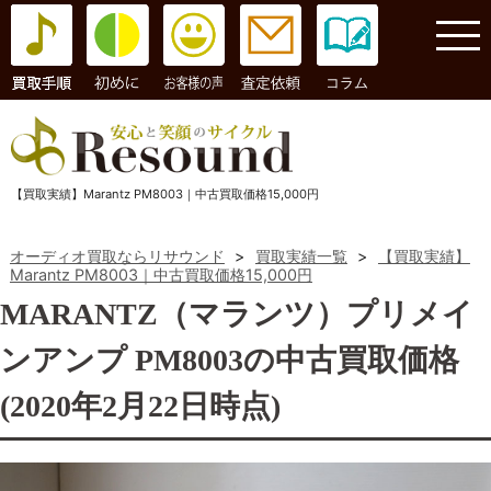
コラム
【買取実績】Marantz PM8003｜中古買取価格15,000円
オーディオ買取ならリサウンド
>
買取実績一覧
>
【買取実績】
Marantz PM8003｜中古買取価格15,000円
MARANTZ（マランツ）プリメイ
ンアンプ PM8003の中古買取価格
(2020年2月22日時点)