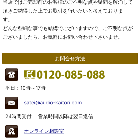
当店ではご売却前のお客様のご不明な点や疑問を解消して
頂きご納得した上でお取引を行いたいと考えておりま
す。
どんな些細な事でも結構でございますので、ご不明な点が
ございましたら、お気軽にお問い合わせ下さいませ。
お問合せ方法
平日：10時～17時
satei@audio-kaitori.com
24時間受付
営業時間以降は翌日返信
オンライン相談室