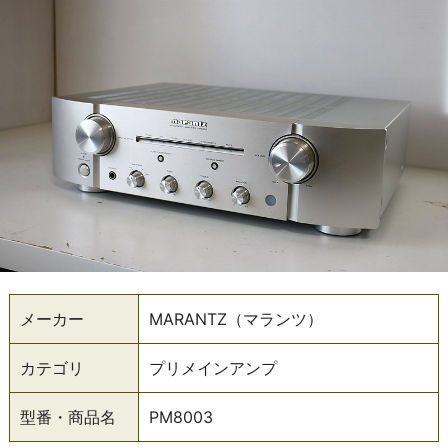
メーカー
MARANTZ（マランツ）
カテゴリ
プリメインアンプ
型番・商品名
PM8003