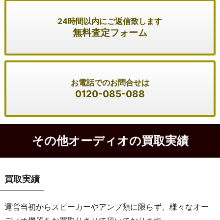
24時間以内にご返信致します
無料査定フォーム
お電話でのお問合せは
0120-085-088
その他オーディオの買取実績
買取実績
運営当初からスピーカーやアンプ類に限らず、様々なオー