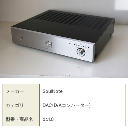
メーカー
SoulNote
カテゴリ
DAC(D/Aコンバーター)
型番・商品名
dc1.0