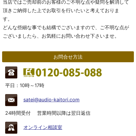
当店ではご売却前のお客様のご不明な点や疑問を解消して
頂きご納得した上でお取引を行いたいと考えておりま
す。
どんな些細な事でも結構でございますので、ご不明な点が
ございましたら、お気軽にお問い合わせ下さいませ。
お問合せ方法
平日：10時～17時
satei@audio-kaitori.com
24時間受付
営業時間以降は翌日返信
オンライン相談室