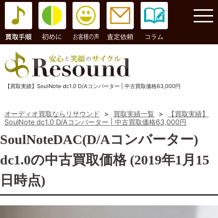
コラム
【買取実績】SoulNote dc1.0 D/Aコンバーター | 中古買取価格63,000円
オーディオ買取ならリサウンド
>
買取実績一覧
>
【買取実績】
SoulNote dc1.0 D/Aコンバーター | 中古買取価格63,000円
SoulNoteDAC(D/Aコンバーター)
dc1.0の中古買取価格 (2019年1月15
日時点)