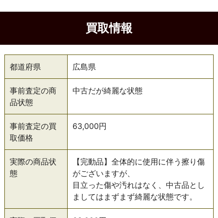
買取情報
都道府県
広島県
事前査定の商
中古だが綺麗な状態
品状態
事前査定の買
63,000円
取価格
実際の商品状
【完動品】全体的に使用に伴う擦り傷
態
がございますが、
目立った傷や汚れはなく、中古品とし
ましてはまずまず綺麗な状態です。