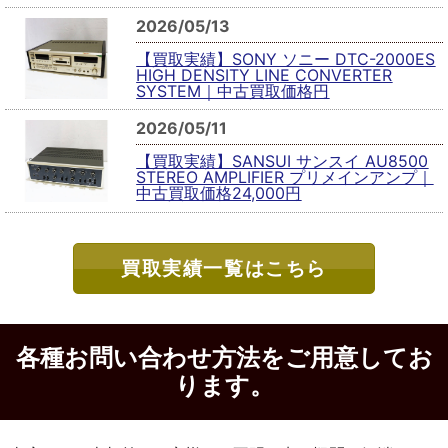
2026/05/13
【買取実績】SONY ソニー DTC-2000ES
HIGH DENSITY LINE CONVERTER
SYSTEM｜中古買取価格円
2026/05/11
【買取実績】SANSUI サンスイ AU8500
STEREO AMPLIFIER プリメインアンプ｜
中古買取価格24,000円
買取実績一覧はこちら
各種お問い合わせ方法をご用意してお
ります。