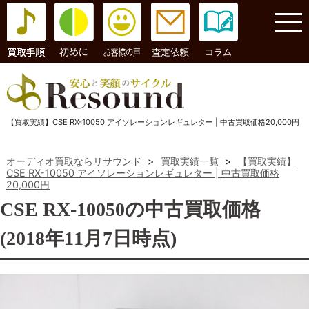
コラム
【買取実績】CSE RX-10050 アイソレーションレギュレター | 中古買取価格20,000円
オーディオ買取ならリサウンド
>
買取実績一覧
>
【買取実績】
CSE RX-10050 アイソレーションレギュレター | 中古買取価格
20,000円
CSE RX-10050の中古買取価格
(2018年11月7日時点)