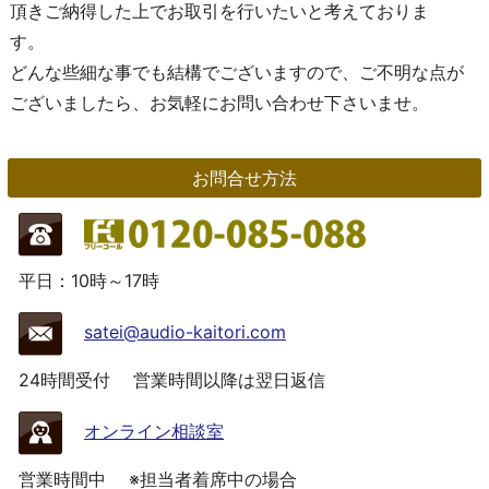
頂きご納得した上でお取引を行いたいと考えておりま
す。
どんな些細な事でも結構でございますので、ご不明な点が
ございましたら、お気軽にお問い合わせ下さいませ。
お問合せ方法
平日：10時～17時
satei@audio-kaitori.com
24時間受付
営業時間以降は翌日返信
オンライン相談室
営業時間中
※担当者着席中の場合