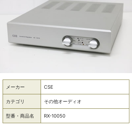
メーカー
CSE
カテゴリ
その他オーディオ
型番・商品名
RX-10050