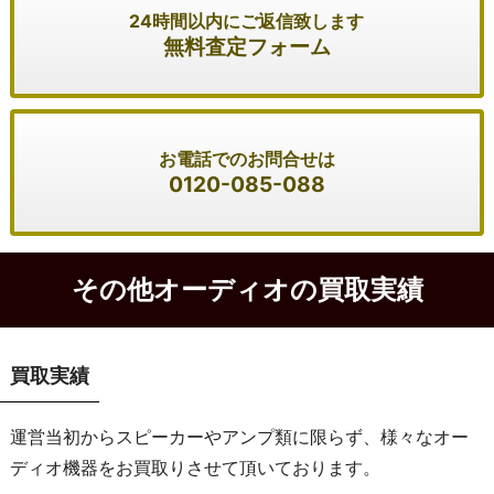
24時間以内にご返信致します
無料査定フォーム
お電話でのお問合せは
0120-085-088
その他オーディオの買取実績
買取実績
運営当初からスピーカーやアンプ類に限らず、様々なオー
ディオ機器をお買取りさせて頂いております。