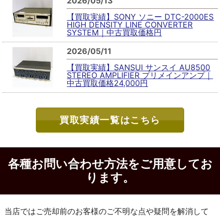
2026/05/13
【買取実績】SONY ソニー DTC-2000ES
HIGH DENSITY LINE CONVERTER
SYSTEM｜中古買取価格円
2026/05/11
【買取実績】SANSUI サンスイ AU8500
STEREO AMPLIFIER プリメインアンプ｜
中古買取価格24,000円
買取実績一覧はこちら
各種お問い合わせ方法をご用意してお
ります。
当店ではご売却前のお客様のご不明な点や疑問を解消して