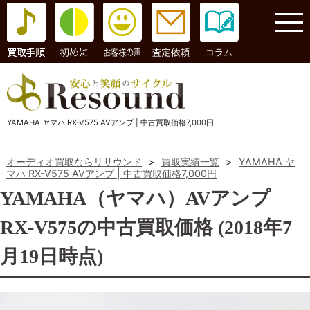
コラム
YAMAHA ヤマハ RX-V575 AVアンプ | 中古買取価格7,000円
オーディオ買取ならリサウンド
>
買取実績一覧
>
YAMAHA ヤ
マハ RX-V575 AVアンプ | 中古買取価格7,000円
YAMAHA（ヤマハ）AVアンプ
RX-V575の中古買取価格 (2018年7
月19日時点)