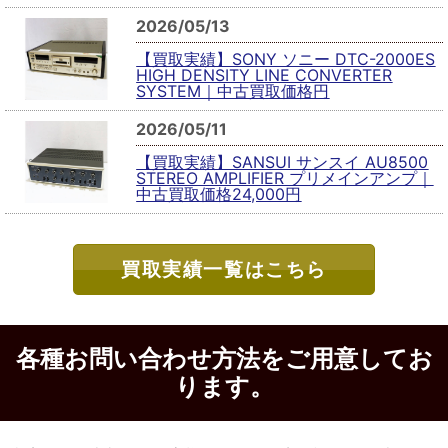
2026/05/13
【買取実績】SONY ソニー DTC-2000ES
HIGH DENSITY LINE CONVERTER
SYSTEM｜中古買取価格円
2026/05/11
【買取実績】SANSUI サンスイ AU8500
STEREO AMPLIFIER プリメインアンプ｜
中古買取価格24,000円
買取実績一覧はこちら
各種お問い合わせ方法をご用意してお
ります。