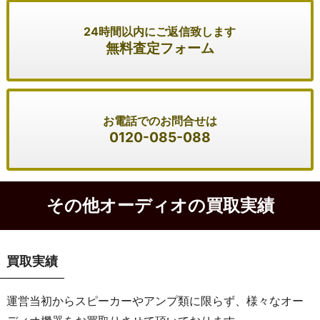
24時間以内にご返信致します
無料査定フォーム
お電話でのお問合せは
0120-085-088
その他オーディオの買取実績
買取実績
運営当初からスピーカーやアンプ類に限らず、様々なオー