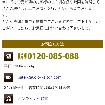
当店ではご売却前のお客様のご不明な点や疑問を解消して
頂きご納得した上でお取引を行いたいと考えておりま
す。
どんな些細な事でも結構でございますので、ご不明な点が
ございましたら、お気軽にお問い合わせ下さいませ。
お問合せ方法
平日：10時～17時
satei@audio-kaitori.com
24時間受付
営業時間以降は翌日返信
オンライン相談室