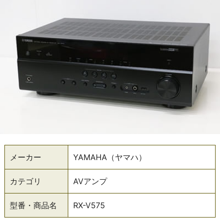
メーカー
YAMAHA（ヤマハ）
カテゴリ
AVアンプ
型番・商品名
RX-V575