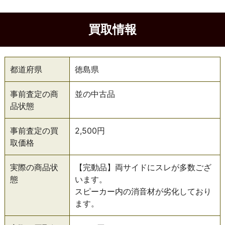
買取情報
都道府県
徳島県
事前査定の商
並の中古品
品状態
事前査定の買
2,500円
取価格
実際の商品状
【完動品】両サイドにスレが多数ござ
態
います。
スピーカー内の消音材が劣化しており
ます。