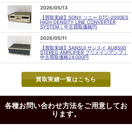
2026/05/13
【買取実績】SONY ソニー DTC-2000ES
HIGH DENSITY LINE CONVERTER
SYSTEM｜中古買取価格円
2026/05/11
【買取実績】SANSUI サンスイ AU8500
STEREO AMPLIFIER プリメインアンプ｜
中古買取価格24,000円
買取実績一覧はこちら
各種お問い合わせ方法をご用意してお
ります。