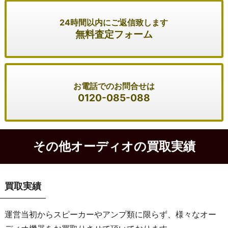
24時間以内にご返信致します
無料査定フォーム
お電話でのお問合せは
0120-085-088
その他オーディオの買取実績
買取実績
運営当初からスピーカーやアンプ類に限らず、様々なオー