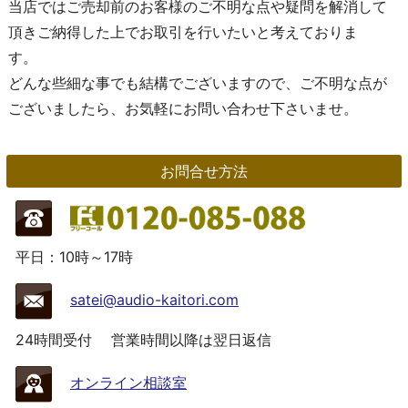
当店ではご売却前のお客様のご不明な点や疑問を解消して
頂きご納得した上でお取引を行いたいと考えておりま
す。
どんな些細な事でも結構でございますので、ご不明な点が
ございましたら、お気軽にお問い合わせ下さいませ。
お問合せ方法
平日：10時～17時
satei@audio-kaitori.com
24時間受付
営業時間以降は翌日返信
オンライン相談室