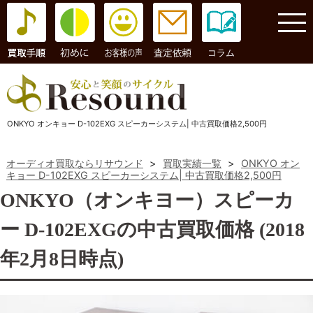
コラム
ONKYO オンキョー D-102EXG スピーカーシステム| 中古買取価格2,500円
オーディオ買取ならリサウンド
>
買取実績一覧
>
ONKYO オン
キョー D-102EXG スピーカーシステム| 中古買取価格2,500円
ONKYO（オンキヨー）スピーカ
ー D-102EXGの中古買取価格 (2018
年2月8日時点)