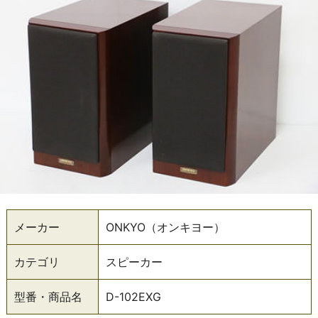
メーカー
ONKYO（オンキヨー）
カテゴリ
スピーカー
型番・商品名
D-102EXG