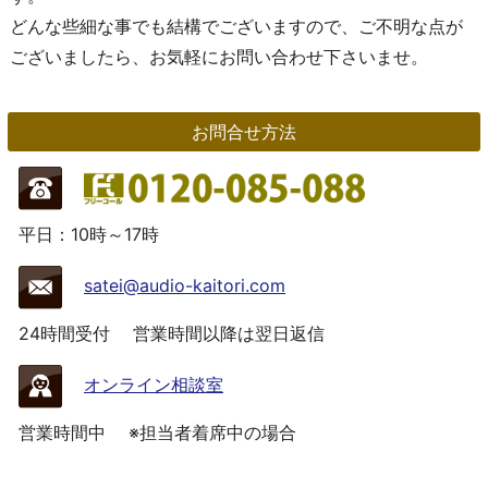
どんな些細な事でも結構でございますので、ご不明な点が
ございましたら、お気軽にお問い合わせ下さいませ。
お問合せ方法
平日：10時～17時
satei@audio-kaitori.com
24時間受付
営業時間以降は翌日返信
オンライン相談室
営業時間中
※担当者着席中の場合