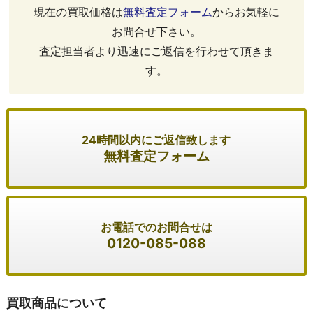
現在の買取価格は
無料査定フォーム
からお気軽に
お問合せ下さい。
査定担当者より迅速にご返信を行わせて頂きま
す。
24時間以内にご返信致します
無料査定フォーム
お電話でのお問合せは
0120-085-088
買取商品について