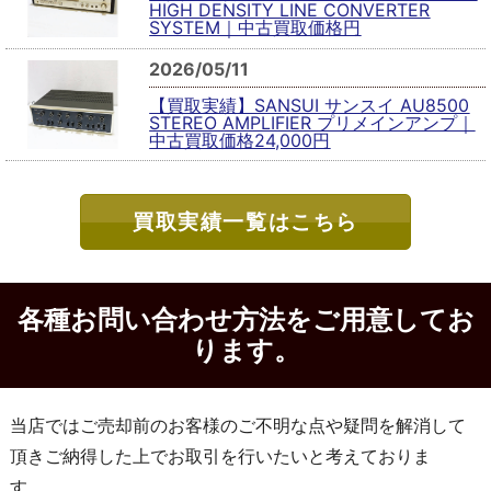
HIGH DENSITY LINE CONVERTER
SYSTEM｜中古買取価格円
2026/05/11
【買取実績】SANSUI サンスイ AU8500
STEREO AMPLIFIER プリメインアンプ｜
中古買取価格24,000円
買取実績一覧はこちら
各種お問い合わせ方法をご用意してお
ります。
当店ではご売却前のお客様のご不明な点や疑問を解消して
頂きご納得した上でお取引を行いたいと考えておりま
す。