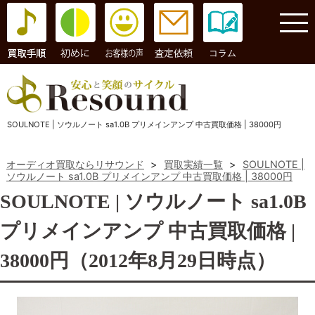
コラム
SOULNOTE | ソウルノート sa1.0B プリメインアンプ 中古買取価格 | 38000円
オーディオ買取ならリサウンド
>
買取実績一覧
>
SOULNOTE |
ソウルノート sa1.0B プリメインアンプ 中古買取価格 | 38000円
SOULNOTE | ソウルノート sa1.0B
プリメインアンプ 中古買取価格 |
38000円（2012年8月29日時点）