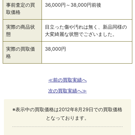
事前査定の買
36,000円～38,000円前後
取価格
実際の商品状
目立った傷や汚れは無く、新品同様の
態
大変綺麗な状態でございました。
実際の買取価
38,000円
格
≪前の買取実績へ
次の買取実績へ≫
※表示中の買取価格は2012年8月29日での買取価格
となっております。