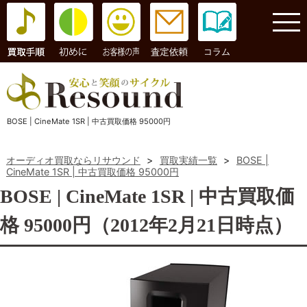
コラム
BOSE | CineMate 1SR | 中古買取価格 95000円
オーディオ買取ならリサウンド
>
買取実績一覧
>
BOSE |
CineMate 1SR | 中古買取価格 95000円
BOSE | CineMate 1SR | 中古買取価
格 95000円（2012年2月21日時点）