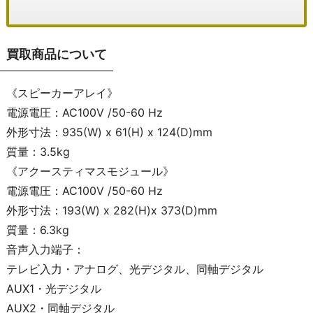
買取商品について
《スピーカーアレイ》
電源電圧：AC100V /50-60 Hz
外形寸法：935(W) x 61(H) x 124(D)mm
質量：3.5kg
《アクースティマスモジュール》
電源電圧：AC100V /50-60 Hz
外形寸法：193(W) x 282(H)x 373(D)mm
質量：6.3kg
音声入力端子：
テレビ入力・アナログ、光デジタル、同軸デジタル
AUX1・光デジタル
AUX2・同軸デジタル