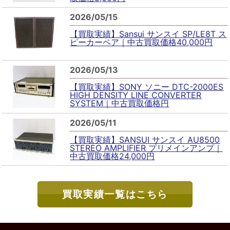
2026/05/15
【買取実績】Sansui サンスイ SP/LE8T ス
ピーカーペア｜中古買取価格40,000円
2026/05/13
【買取実績】SONY ソニー DTC-2000ES
HIGH DENSITY LINE CONVERTER
SYSTEM｜中古買取価格円
2026/05/11
【買取実績】SANSUI サンスイ AU8500
STEREO AMPLIFIER プリメインアンプ｜
中古買取価格24,000円
買取実績一覧はこちら