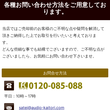
各種お問い合わせ方法をご用意してお
ります。
当店ではご売却前のお客様のご不明な点や疑問を解消して
頂きご納得した上でお取引を行いたいと考えておりま
す。
どんな些細な事でも結構でございますので、ご不明な点が
ございましたら、お気軽にお問い合わせ下さいませ。
お問合せ方法
平日：10時～17時
satei@audio-kaitori.com