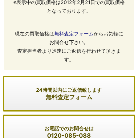
※表示中の買取価格は2012年2月21日での買取価格
となっております。
現在の買取価格は
無料査定フォーム
からお気軽に
お問合せ下さい。
査定担当者より迅速にご返信を行わせて頂きま
す。
24時間以内にご返信致します
無料査定フォーム
お電話でのお問合せは
0120-085-088