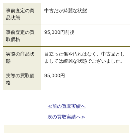
事前査定の商
中古だが綺麗な状態
品状態
事前査定の買
95,000円前後
取価格
実際の商品状
目立った傷や汚れはなく、中古品とし
態
ましては綺麗な状態でございました。
実際の買取価
95,000円
格
≪前の買取実績へ
次の買取実績へ≫