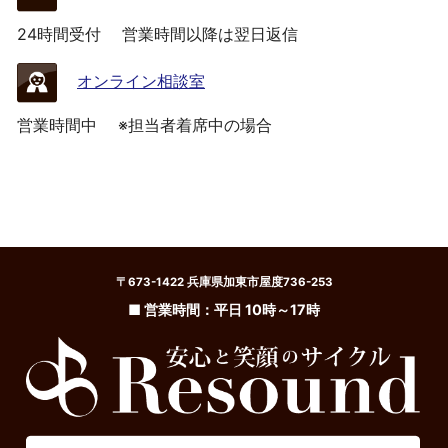
24時間受付
営業時間以降は翌日返信
オンライン相談室
営業時間中
※担当者着席中の場合
〒673-1422 兵庫県加東市屋度736-253
■ 営業時間：平日 10時～17時