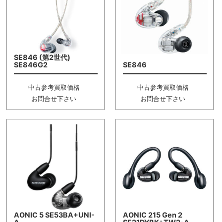
SE846 (第2世代)
SE846G2
SE846
中古参考買取価格
中古参考買取価格
お問合せ下さい
お問合せ下さい
AONIC 5 SE53BA+UNI-
AONIC 215 Gen 2