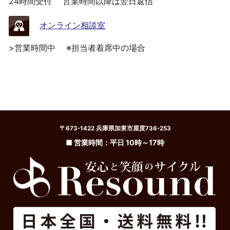
24時間受付
営業時間以降は翌日返信
オンライン相談室
>営業時間中
※担当者着席中の場合
〒673-1422 兵庫県加東市屋度736-253
■ 営業時間：平日 10時～17時