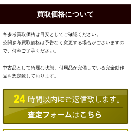
買取価格について
各参考買取価格は目安としてご確認ください。
公開参考買取価格は予告なく変更する場合がございますの
で、何卒ご了承ください。
中古品として綺麗な状態、付属品が完備している完全動作
品を想定致しております。