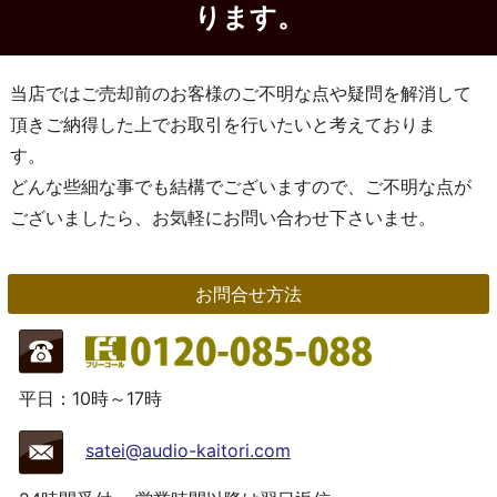
ります。
当店ではご売却前のお客様のご不明な点や疑問を解消して
頂きご納得した上でお取引を行いたいと考えておりま
す。
どんな些細な事でも結構でございますので、ご不明な点が
ございましたら、お気軽にお問い合わせ下さいませ。
お問合せ方法
平日：10時～17時
satei@audio-kaitori.com