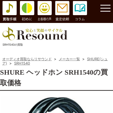
コラム
SRH1540の買取
オーディオ買取ならリサウンド
>
メーカー一覧
>
SHURE(シュ
ア)
>
SRH1540
SHURE ヘッドホン SRH1540の買
取価格