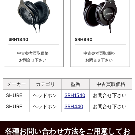
SRH1840
SRH840
中古参考買取価格
中古参考買取価格
お問合せ下さい
お問合せ下さい
メーカー
カテゴリ
型番
中古買取価格
SHURE
ヘッドホン
SRH1540
お問合せ下さい
SHURE
ヘッドホン
SRH440
お問合せ下さい
各種お問い合わせ方法をご用意してお