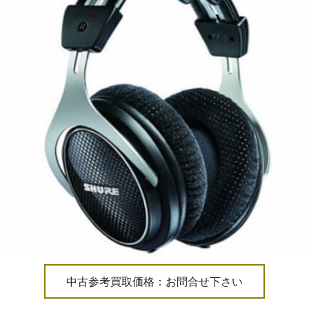
中古参考買取価格：お問合せ下さい