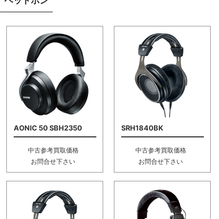
ヘッドホン
AONIC 50 SBH2350
SRH1840BK
中古参考買取価格
中古参考買取価格
お問合せ下さい
お問合せ下さい