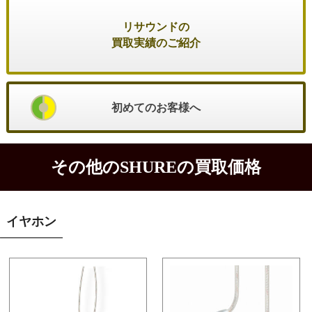
リサウンドの
買取実績のご紹介
初めてのお客様へ
その他のSHUREの買取価格
イヤホン