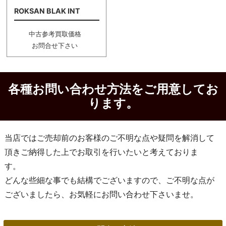
ROKSAN BLAK INT
中古参考買取価格
お問合せ下さい
各種お問い合わせ方法をご用意してお
ります。
当店ではご売却前のお客様のご不明な点や疑問を解消して
頂きご納得した上でお取引を行いたいと考えておりま
す。
どんな些細な事でも結構でございますので、ご不明な点が
ございましたら、お気軽にお問い合わせ下さいませ。