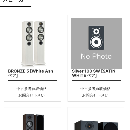
BRONZE 5 [White Ash
Silver 100 SW [SATIN
ペア]
WHITE ペア]
中古参考買取価格
中古参考買取価格
お問合せ下さい
お問合せ下さい