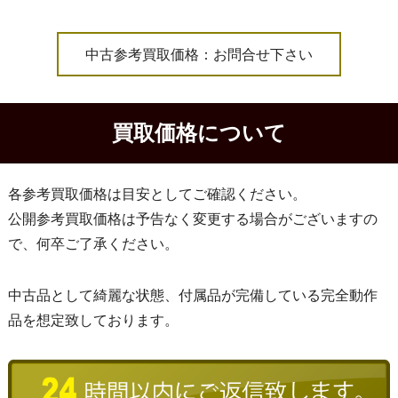
中古参考買取価格：お問合せ下さい
買取価格について
各参考買取価格は目安としてご確認ください。
公開参考買取価格は予告なく変更する場合がございますの
で、何卒ご了承ください。
中古品として綺麗な状態、付属品が完備している完全動作
品を想定致しております。