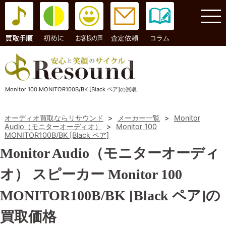
コラム
Monitor 100 MONITOR100B/BK [Black ペア]の買取
オーディオ買取ならリサウンド
>
メーカー一覧
>
Monitor
Audio（モニターオーディオ）
>
Monitor 100
MONITOR100B/BK [Black ペア]
Monitor Audio（モニターオーディ
オ） スピーカー Monitor 100
MONITOR100B/BK [Black ペア]の
買取価格