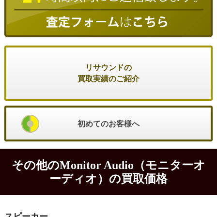
リサウンドの
買取実績のご紹介
初めてのお客様へ
その他のMonitor Audio（モニターオ
ーディオ）の買取価格
スピーカー