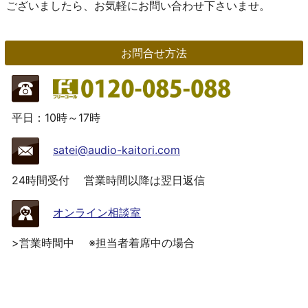
ございましたら、お気軽にお問い合わせ下さいませ。
お問合せ方法
平日：10時～17時
satei@audio-kaitori.com
24時間受付
営業時間以降は翌日返信
オンライン相談室
>営業時間中
※担当者着席中の場合