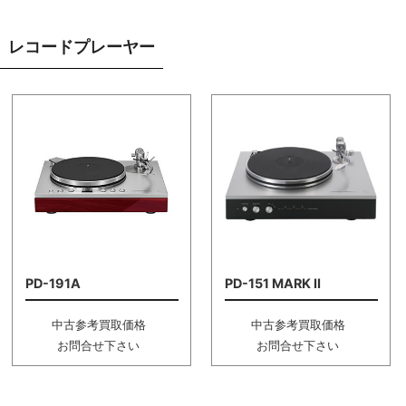
レコードプレーヤー
PD-191A
PD-151 MARK II
中古参考買取価格
中古参考買取価格
お問合せ下さい
お問合せ下さい