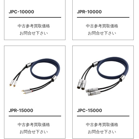
JPC-10000
JPR-10000
中古参考買取価格
中古参考買取価格
お問合せ下さい
お問合せ下さい
JPR-15000
JPC-15000
中古参考買取価格
中古参考買取価格
お問合せ下さい
お問合せ下さい