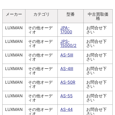
メーカー
カテゴリ
型番
中古買取価
格
LUXMAN
その他オーデ
JPA-
お問合せ下
ィオ
17000
さい
LUXMAN
その他オーデ
JPS-
お問合せ下
ィオ
15000/2
さい
LUXMAN
その他オーデ
AS-5III
お問合せ下
ィオ
さい
LUXMAN
その他オーデ
AS-4III
お問合せ下
ィオ
さい
LUXMAN
その他オーデ
AS-50R
お問合せ下
ィオ
さい
LUXMAN
その他オーデ
AS-55
お問合せ下
ィオ
さい
LUXMAN
その他オーデ
AS-44
お問合せ下
ィオ
さい