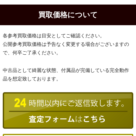
買取価格について
各参考買取価格は目安としてご確認ください。
公開参考買取価格は予告なく変更する場合がございますの
で、何卒ご了承ください。
中古品として綺麗な状態、付属品が完備している完全動作
品を想定致しております。