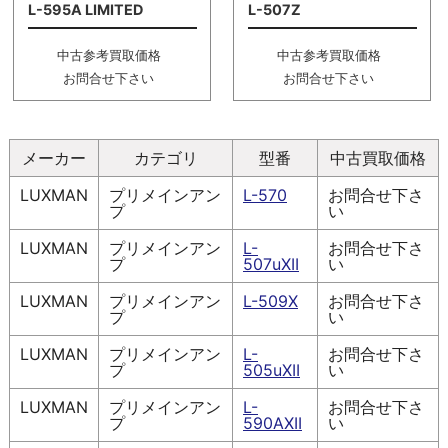
L-595A LIMITED
L-507Z
中古参考買取価格
中古参考買取価格
お問合せ下さい
お問合せ下さい
メーカー
カテゴリ
型番
中古買取価格
LUXMAN
プリメインアン
L-570
お問合せ下さ
プ
い
LUXMAN
プリメインアン
L-
お問合せ下さ
プ
507uXII
い
LUXMAN
プリメインアン
L-509X
お問合せ下さ
プ
い
LUXMAN
プリメインアン
L-
お問合せ下さ
プ
505uXII
い
LUXMAN
プリメインアン
L-
お問合せ下さ
プ
590AXII
い