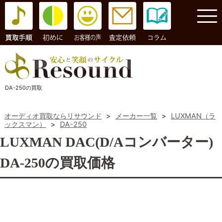
コラム
DA-250の買取
オーディオ買取ならリサウンド
>
メーカー一覧
>
LUXMAN（ラ
ックスマン）
>
DA-250
LUXMAN DAC(D/Aコンバーター)
DA-250の買取価格