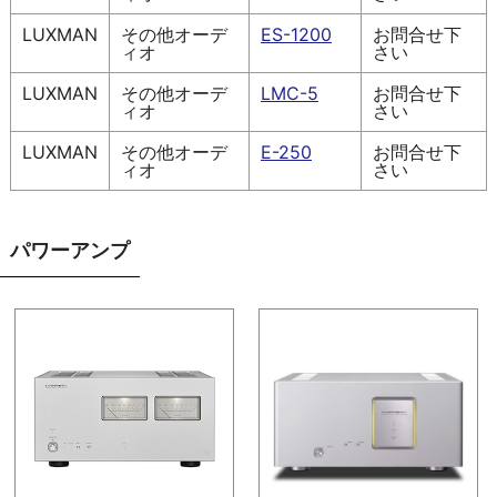
LUXMAN
その他オーデ
ES-1200
お問合せ下
ィオ
さい
LUXMAN
その他オーデ
LMC-5
お問合せ下
ィオ
さい
LUXMAN
その他オーデ
E-250
お問合せ下
ィオ
さい
パワーアンプ