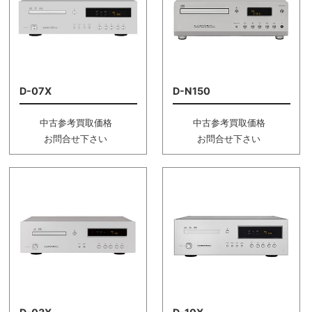
D-07X
D-N150
中古参考買取価格
中古参考買取価格
お問合せ下さい
お問合せ下さい