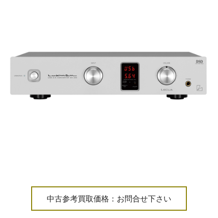
中古参考買取価格：お問合せ下さい