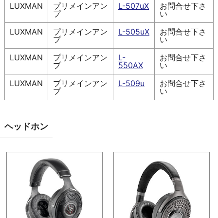
LUXMAN
プリメインアン
L-507uX
お問合せ下さ
プ
い
LUXMAN
プリメインアン
L-505uX
お問合せ下さ
プ
い
LUXMAN
プリメインアン
L-
お問合せ下さ
プ
550AX
い
LUXMAN
プリメインアン
L-509u
お問合せ下さ
プ
い
ヘッドホン