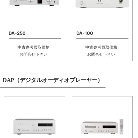
DA-250
DA-100
中古参考買取価格
中古参考買取価格
お問合せ下さい
お問合せ下さい
DAP（デジタルオーディオプレーヤー）