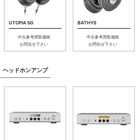
UTOPIA SG
BATHYS
中古参考買取価格
中古参考買取価格
お問合せ下さい
お問合せ下さい
ヘッドホンアンプ