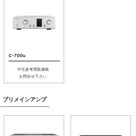
C-700u
中古参考買取価格
お問合せ下さい
プリメインアンプ