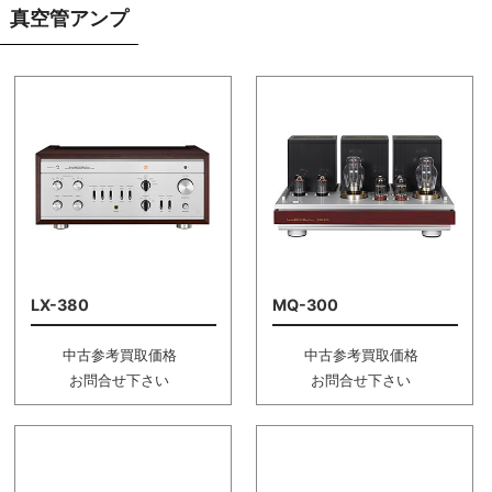
真空管アンプ
LX-380
MQ-300
中古参考買取価格
中古参考買取価格
お問合せ下さい
お問合せ下さい