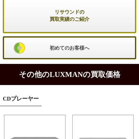
リサウンドの
買取実績のご紹介
初めてのお客様へ
その他のLUXMANの買取価格
CDプレーヤー