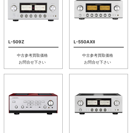
L-509Z
L-550AXII
中古参考買取価格
中古参考買取価格
お問合せ下さい
お問合せ下さい