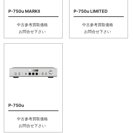
P-750u MARKII
P-750u LIMITED
中古参考買取価格
中古参考買取価格
お問合せ下さい
お問合せ下さい
P-750u
中古参考買取価格
お問合せ下さい