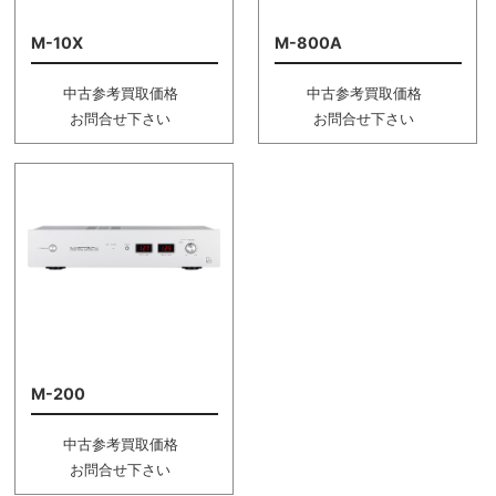
M-10X
M-800A
中古参考買取価格
中古参考買取価格
お問合せ下さい
お問合せ下さい
M-200
中古参考買取価格
お問合せ下さい