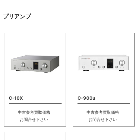
プリアンプ
C-10X
C-900u
中古参考買取価格
中古参考買取価格
お問合せ下さい
お問合せ下さい