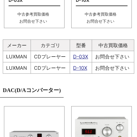
D-03X
D-10X
中古参考買取価格
中古参考買取価格
お問合せ下さい
お問合せ下さい
メーカー
カテゴリ
型番
中古買取価格
LUXMAN
CDプレーヤー
D-03X
お問合せ下さい
LUXMAN
CDプレーヤー
D-10X
お問合せ下さい
DAC(D/Aコンバーター)