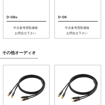
D-08u
D-06
中古参考買取価格
中古参考買取価格
お問合せ下さい
お問合せ下さい
その他オーディオ