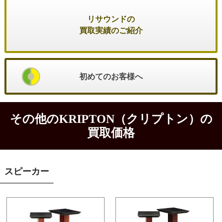
リサウンドの
買取実績のご紹介
初めてのお客様へ
その他のKRIPTON（クリプトン）の
買取価格
スピーカー