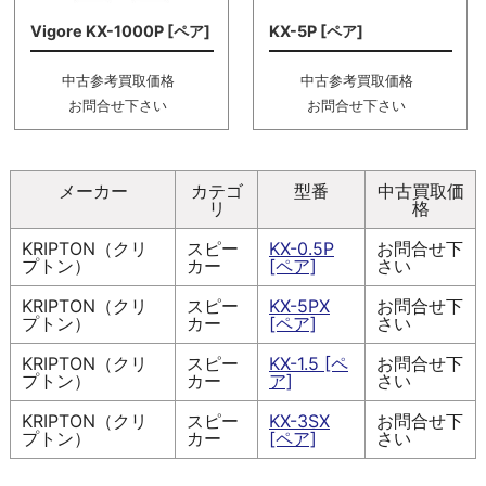
Vigore KX-1000P [ペア]
KX-5P [ペア]
中古参考買取価格
中古参考買取価格
お問合せ下さい
お問合せ下さい
メーカー
カテゴ
型番
中古買取価
リ
格
KRIPTON（クリ
スピー
KX-0.5P
お問合せ下
プトン）
カー
[ペア]
さい
KRIPTON（クリ
スピー
KX-5PX
お問合せ下
プトン）
カー
[ペア]
さい
KRIPTON（クリ
スピー
KX-1.5 [ペ
お問合せ下
プトン）
カー
ア]
さい
KRIPTON（クリ
スピー
KX-3SX
お問合せ下
プトン）
カー
[ペア]
さい