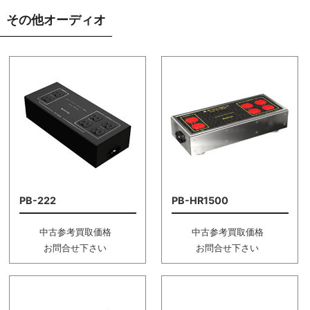
その他オーディオ
PB-222
PB-HR1500
中古参考買取価格
中古参考買取価格
お問合せ下さい
お問合せ下さい