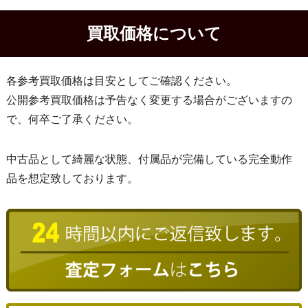
買取価格について
各参考買取価格は目安としてご確認ください。
公開参考買取価格は予告なく変更する場合がございますの
で、何卒ご了承ください。
中古品として綺麗な状態、付属品が完備している完全動作
品を想定致しております。