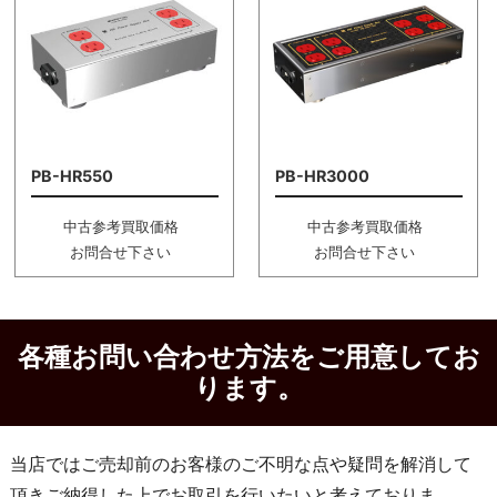
PB-HR550
PB-HR3000
中古参考買取価格
中古参考買取価格
お問合せ下さい
お問合せ下さい
各種お問い合わせ方法をご用意してお
ります。
当店ではご売却前のお客様のご不明な点や疑問を解消して
頂きご納得した上でお取引を行いたいと考えておりま