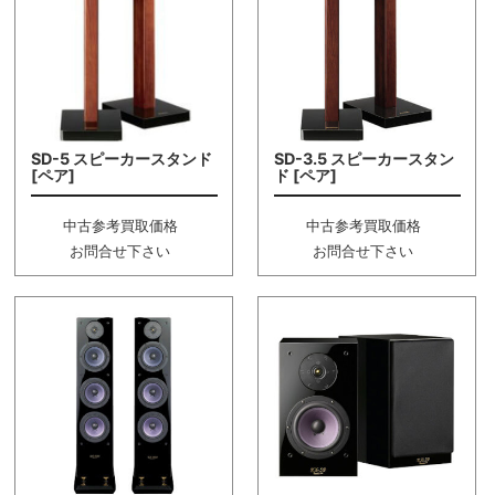
SD-5 スピーカースタンド
SD-3.5 スピーカースタン
[ペア]
ド [ペア]
中古参考買取価格
中古参考買取価格
お問合せ下さい
お問合せ下さい