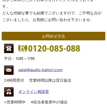
す。
どんな些細な事でも結構でございますので、ご不明な点が
ございましたら、お気軽にお問い合わせ下さいませ。
お問合せ方法
平日：10時～17時
satei@audio-kaitori.com
24時間受付
営業時間以降は翌日返信
オンライン相談室
>営業時間中
※担当者着席中の場合