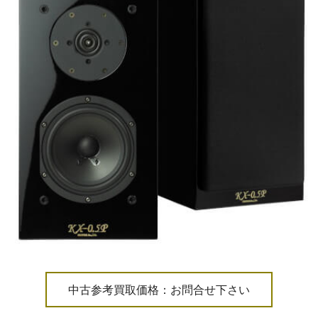
中古参考買取価格：お問合せ下さい