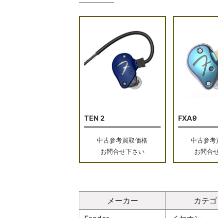
TEN 2
FXA9
中古参考買取価格
中古参考
お問合せ下さい
お問合
メーカー
カテゴ