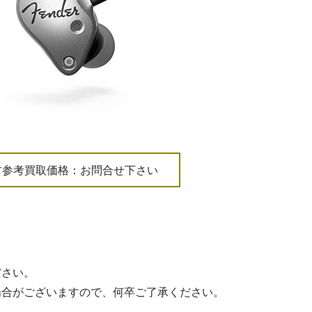
古参考買取価格：お問合せ下さい
ださい。
場合がございますので、何卒ご了承ください。