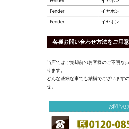
Fender
イヤホン
Fender
イヤホン
Fender
イヤホン
各種お問い合わせ方法をご用意
当店ではご売却前のお客様のご不明な
ります。
どんな些細な事でも結構でございます
せ。
お問合せ