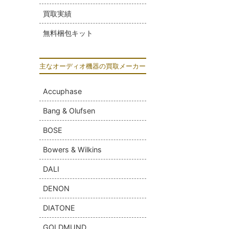
買取実績
無料梱包キット
主なオーディオ機器の買取メーカー
Accuphase
Bang & Olufsen
BOSE
Bowers & Wilkins
DALI
DENON
DIATONE
GOLDMUND