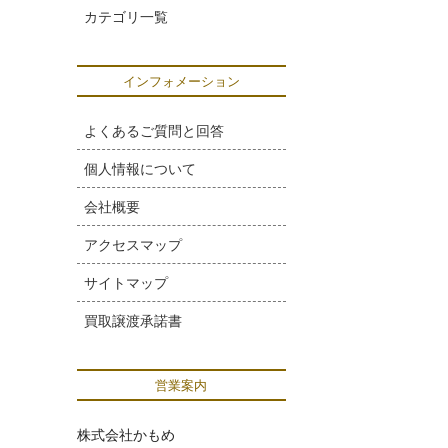
カテゴリ一覧
インフォメーション
よくあるご質問と回答
個人情報について
会社概要
アクセスマップ
サイトマップ
買取譲渡承諾書
営業案内
株式会社かもめ