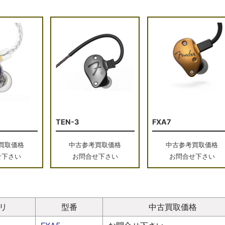
TEN-3
FXA7
買取価格
中古参考買取価格
中古参考買取価格
せ下さい
お問合せ下さい
お問合せ下さい
リ
型番
中古買取価格