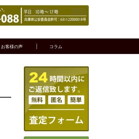
お客様の声
コラム