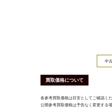
中
買取価格について
各参考買取価格は目安としてご確認く
公開参考買取価格は予告なく変更する