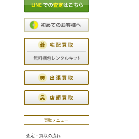
買取メニュー
査定・買取の流れ