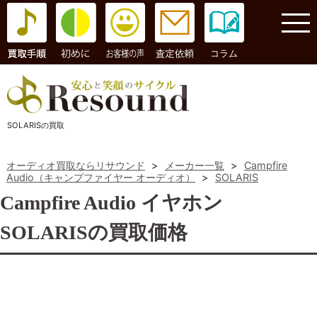
コラム
SOLARISの買取
オーディオ買取ならリサウンド
>
メーカー一覧
>
Campfire
Audio（キャンプファイヤー オーディオ）
>
SOLARIS
Campfire Audio イヤホン
SOLARISの買取価格