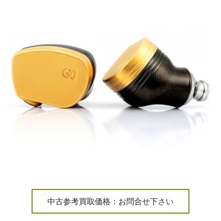
中古参考買取価格：お問合せ下さい