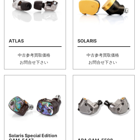
ATLAS
SOLARIS
中古参考買取価格
中古参考買取価格
お問合せ下さい
お問合せ下さい
Solaris Special Edition