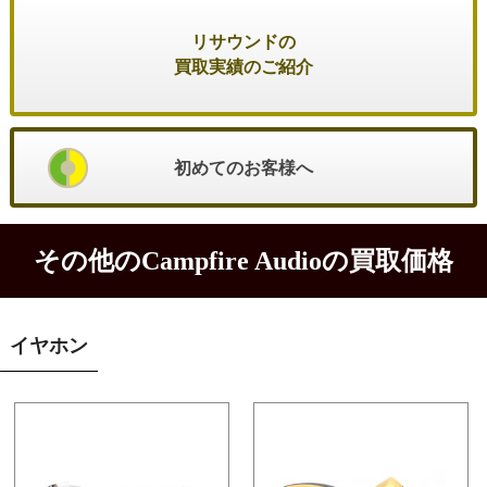
リサウンドの
買取実績のご紹介
初めてのお客様へ
その他のCampfire Audioの買取価格
イヤホン