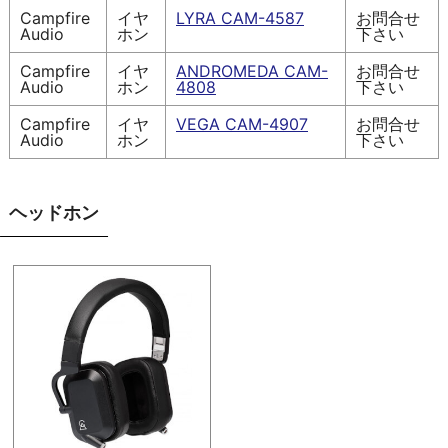
Campfire
イヤ
LYRA CAM-4587
お問合せ
Audio
ホン
下さい
Campfire
イヤ
ANDROMEDA CAM-
お問合せ
Audio
ホン
4808
下さい
Campfire
イヤ
VEGA CAM-4907
お問合せ
Audio
ホン
下さい
ヘッドホン