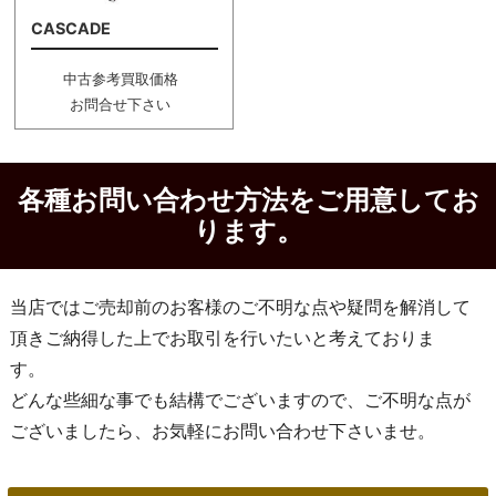
CASCADE
中古参考買取価格
お問合せ下さい
各種お問い合わせ方法をご用意してお
ります。
当店ではご売却前のお客様のご不明な点や疑問を解消して
頂きご納得した上でお取引を行いたいと考えておりま
す。
どんな些細な事でも結構でございますので、ご不明な点が
ございましたら、お気軽にお問い合わせ下さいませ。