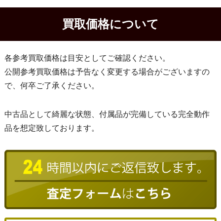
買取価格について
各参考買取価格は目安としてご確認ください。
公開参考買取価格は予告なく変更する場合がございますの
で、何卒ご了承ください。
中古品として綺麗な状態、付属品が完備している完全動作
品を想定致しております。