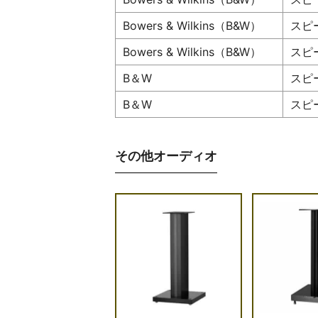
Bowers & Wilkins（B&W）
スピ
Bowers & Wilkins（B&W）
スピ
B＆W
スピ
B＆W
スピ
その他オーディオ