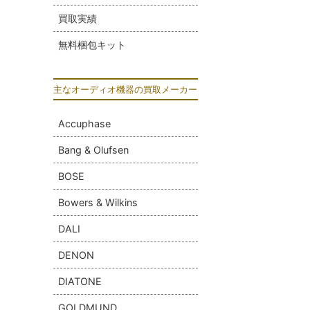
買取実績
無料梱包キット
主なオーディオ機器の買取メーカー
Accuphase
Bang & Olufsen
BOSE
Bowers & Wilkins
DALI
DENON
DIATONE
GOLDMUND