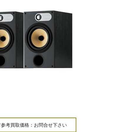
古参考買取価格：お問合せ下さい