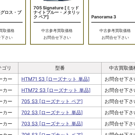
705 Signature [ミッド
 [グロス・ブ
ナイトブルー・メタリッ
ク ペア]
Panorama 3
買取価格
中古参考買取価格
中古参考買取価格
せ下さい
お問合せ下さい
お問合せ下さい
テゴリ
型番
中古買取価
ーカー
HTM71 S3 [ローズナット 単品]
お問合せ下さ
ーカー
HTM72 S3 [ローズナット 単品]
お問合せ下さ
ーカー
705 S3 [ローズナット ペア]
お問合せ下さ
ーカー
702 S3 [ローズナット 単品]
お問合せ下さ
ーカー
703 S3 [ローズナット 単品]
お問合せ下さ
ーカー
706 S3 [ローズナット ペア]
お問合せ下さ