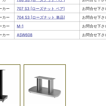
ーカー
707 S3 [ローズナット ペア]
お問合せ下さ
ーカー
704 S3 [ローズナット 単品]
お問合せ下さ
ーカー
M-1
お問合せ下さ
ーカー
ASW608
お問合せ下さ