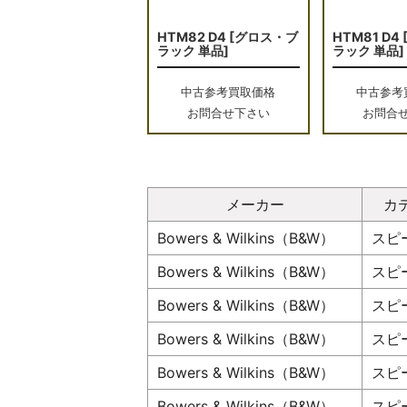
HTM82 D4 [グロス・ブ
HTM81 D4
ラック 単品]
ラック 単品]
中古参考買取価格
中古参考
お問合せ下さい
お問合
メーカー
カ
Bowers & Wilkins（B&W）
スピ
Bowers & Wilkins（B&W）
スピ
Bowers & Wilkins（B&W）
スピ
Bowers & Wilkins（B&W）
スピ
Bowers & Wilkins（B&W）
スピ
Bowers & Wilkins（B&W）
スピ