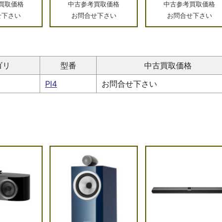
買取価格
中古参考買取価格
中古参考買取価格
せ下さい
お問合せ下さい
お問合せ下さい
ゴリ
型番
中古買取価格
PI4
お問合せ下さい