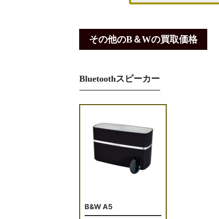
その他のB＆Wの買取価格
Bluetoothスピーカー
B&W A5