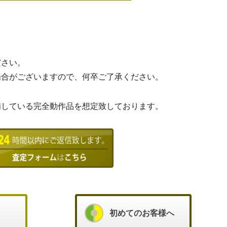
ださい。
場合がございますので、何卒ご了承ください。
備している完全動作品を想定致しております。
初めてのお客様へ