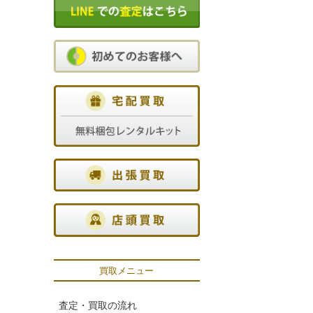
買取メニュー
査定・買取の流れ