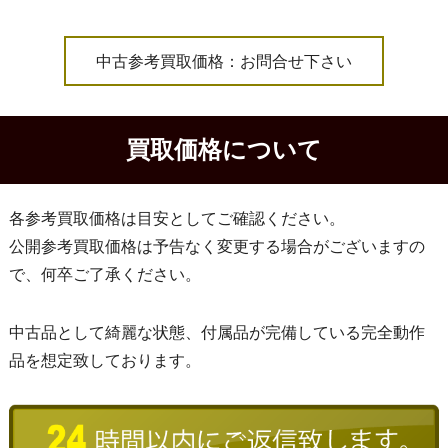
中古参考買取価格：お問合せ下さい
買取価格について
各参考買取価格は目安としてご確認ください。
公開参考買取価格は予告なく変更する場合がございますの
で、何卒ご了承ください。
中古品として綺麗な状態、付属品が完備している完全動作
品を想定致しております。