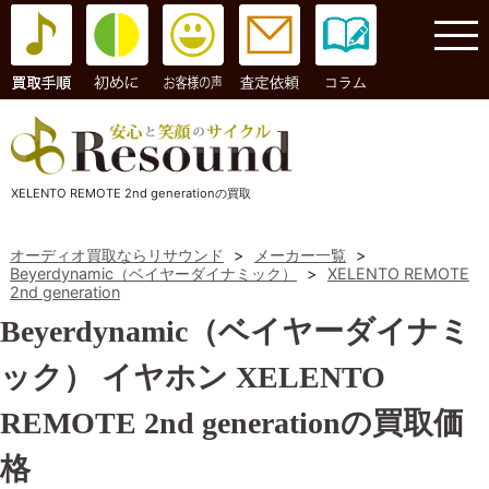
コラム
XELENTO REMOTE 2nd generationの買取
オーディオ買取ならリサウンド
>
メーカー一覧
>
Beyerdynamic（ベイヤーダイナミック）
>
XELENTO REMOTE
2nd generation
Beyerdynamic（ベイヤーダイナミ
ック） イヤホン XELENTO
REMOTE 2nd generationの買取価
格