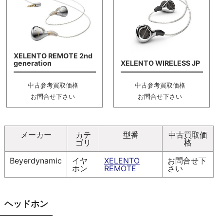
XELENTO REMOTE 2nd
generation
XELENTO WIRELESS JP
中古参考買取価格
中古参考買取価格
お問合せ下さい
お問合せ下さい
メーカー
カテ
型番
中古買取価
ゴリ
格
Beyerdynamic
イヤ
XELENTO
お問合せ下
ホン
REMOTE
さい
ヘッドホン