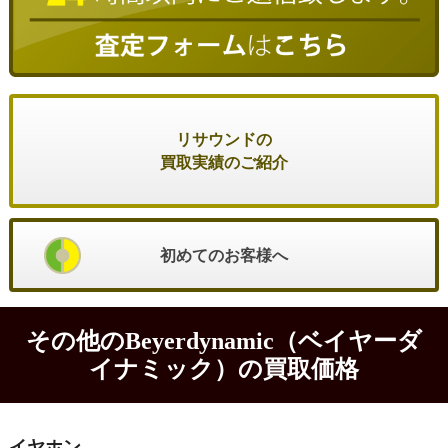
リサウンドの
買取実績のご紹介
初めてのお客様へ
その他のBeyerdynamic（ベイヤーダ
イナミック）の買取価格
イヤホン