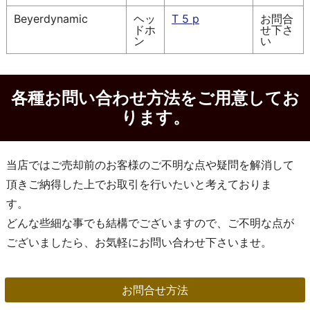
Beyerdynamic
ヘッ
T 5 p
お問合
ドホ
せ下さ
ン
い
各種お問い合わせ方法をご用意してお
ります。
当店ではご売却前のお客様のご不明な点や疑問を解消して
頂きご納得した上でお取引を行いたいと考えておりま
す。
どんな些細な事でも結構でございますので、ご不明な点が
ございましたら、お気軽にお問い合わせ下さいませ。
お問合せ方法