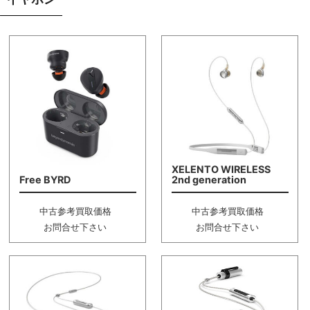
XELENTO WIRELESS
Free BYRD
2nd generation
中古参考買取価格
中古参考買取価格
お問合せ下さい
お問合せ下さい