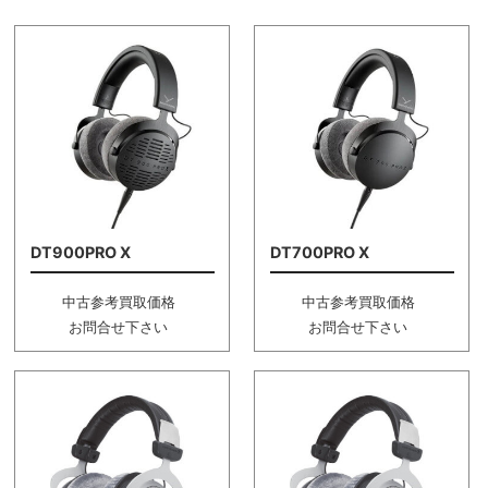
DT900PRO X
DT700PRO X
中古参考買取価格
中古参考買取価格
お問合せ下さい
お問合せ下さい