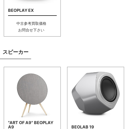
BEOPLAY EX
中古参考買取価格
お問合せ下さい
スピーカー
"ART OF A9" BEOPLAY
A9
BEOLAB 19