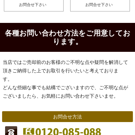
お問合せ下さい
お問合せ下さい
各種お問い合わせ方法をご用意してお
ります。
当店ではご売却前のお客様のご不明な点や疑問を解消して
頂きご納得した上でお取引を行いたいと考えておりま
す。
どんな些細な事でも結構でございますので、ご不明な点が
ございましたら、お気軽にお問い合わせ下さいませ。
お問合せ方法