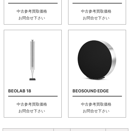
中古参考買取価格
中古参考買取価格
お問合せ下さい
お問合せ下さい
BEOLAB 18
BEOSOUND EDGE
中古参考買取価格
中古参考買取価格
お問合せ下さい
お問合せ下さい