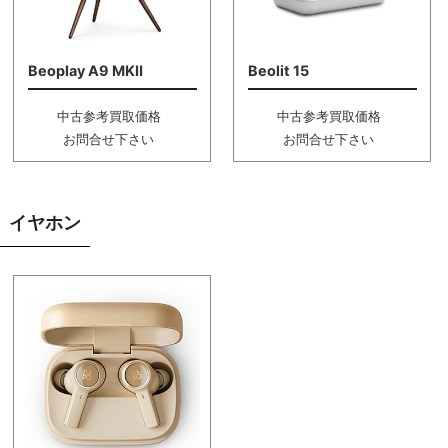
Beoplay A9 MKⅡ
Beolit 15
中古参考買取価格
中古参考買取価格
お問合せ下さい
お問合せ下さい
イヤホン