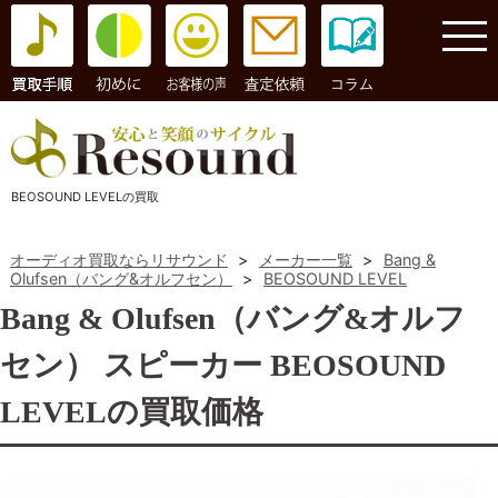
コラム
BEOSOUND LEVELの買取
オーディオ買取ならリサウンド
>
メーカー一覧
>
Bang &
Olufsen（バング&オルフセン）
>
BEOSOUND LEVEL
Bang & Olufsen（バング&オルフ
セン） スピーカー BEOSOUND
LEVELの買取価格