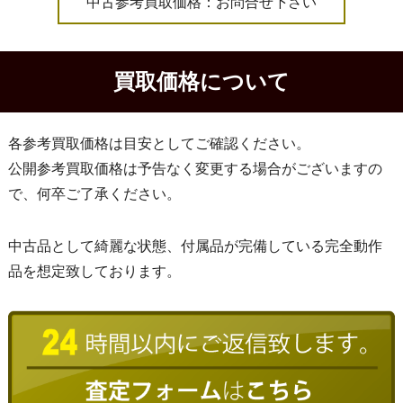
中古参考買取価格：お問合せ下さい
買取価格について
各参考買取価格は目安としてご確認ください。
公開参考買取価格は予告なく変更する場合がございますの
で、何卒ご了承ください。
中古品として綺麗な状態、付属品が完備している完全動作
品を想定致しております。