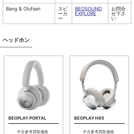
Bang & Olufsen
スピ
BEOSOUND
お問合
ーカ
EXPLORE
せ下さ
ー
い
ヘッドホン
BEOPLAY PORTAL
BEOPLAY H95
中古参考買取価格
中古参考買取価格