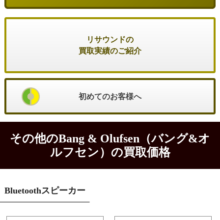
リサウンドの
買取実績のご紹介
初めてのお客様へ
その他のBang & Olufsen（バング&オ
ルフセン）の買取価格
Bluetoothスピーカー