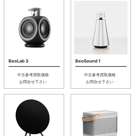
BeoLab 3
BeoSound 1
中古参考買取価格
中古参考買取価格
お問合せ下さい
お問合せ下さい