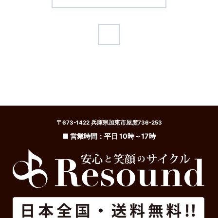
〒673-1422 兵庫県加東市屋度736-253
■ 営業時間：平日 10時～17時