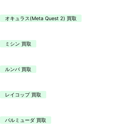
オキュラス(Meta Quest 2) 買取
ミシン 買取
ルンバ 買取
レイコップ 買取
バルミューダ 買取