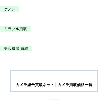
ケノン
ミラブル買取
美容機器 買取
カメラ総合買取ネット | カメラ買取価格一覧