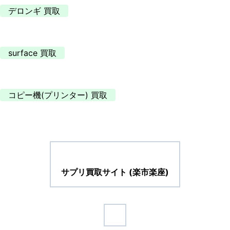
デロンギ 買取
surface 買取
コピー機(プリンター) 買取
サプリ買取サイト (楽市楽座)