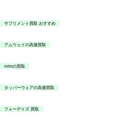
サプリメント買取 おすすめ
アムウェイの高価買取
mlmの買取
タッパーウェアの高価買取
フォーデイズ 買取