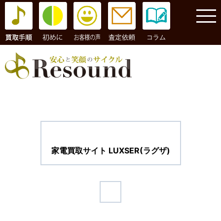
コラム
家電買取サイト LUXSER(ラグザ)