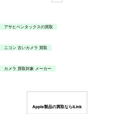
アサヒペンタックスの買取
ニコン 古いカメラ 買取
カメラ 買取対象 メーカー
Apple製品の買取ならiLink