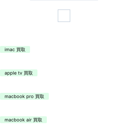
imac 買取
apple tv 買取
macbook pro 買取
macbook air 買取