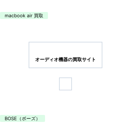
macbook air 買取
オーディオ機器の買取サイト
BOSE（ボーズ）