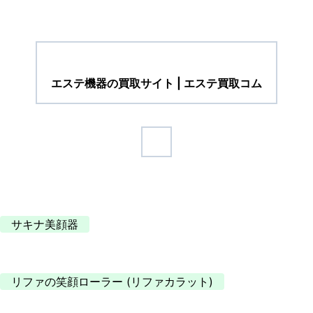
エステ機器の買取サイト | エステ買取コム
サキナ美顔器
リファの笑顔ローラー (リファカラット)