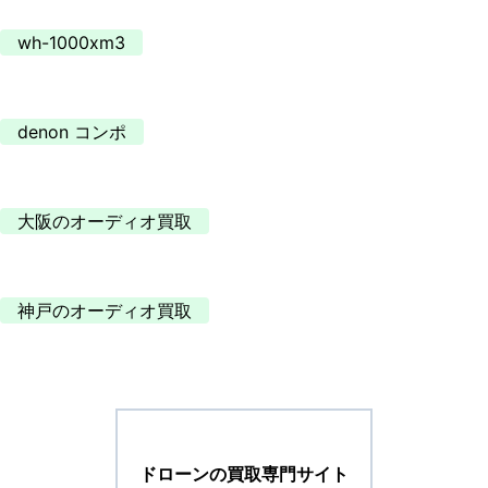
wh-1000xm3
denon コンポ
大阪のオーディオ買取
神戸のオーディオ買取
ドローンの買取専門サイト