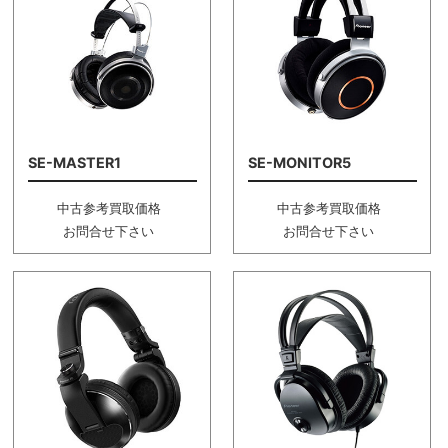
SE-MASTER1
SE-MONITOR5
中古参考買取価格
中古参考買取価格
お問合せ下さい
お問合せ下さい