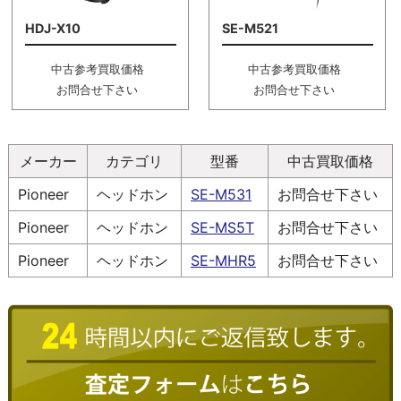
HDJ-X10
SE-M521
中古参考買取価格
中古参考買取価格
お問合せ下さい
お問合せ下さい
メーカー
カテゴリ
型番
中古買取価格
Pioneer
ヘッドホン
SE-M531
お問合せ下さい
Pioneer
ヘッドホン
SE-MS5T
お問合せ下さい
Pioneer
ヘッドホン
SE-MHR5
お問合せ下さい