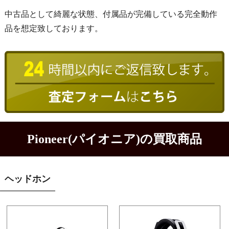
中古品として綺麗な状態、付属品が完備している完全動作
品を想定致しております。
Pioneer(パイオニア)の買取商品
ヘッドホン