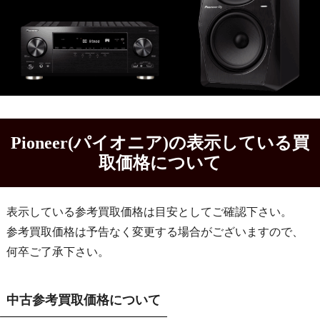
Pioneer(パイオニア)の表示している買
取価格について
表示している参考買取価格は目安としてご確認下さい。
参考買取価格は予告なく変更する場合がございますので、
何卒ご了承下さい。
中古参考買取価格について